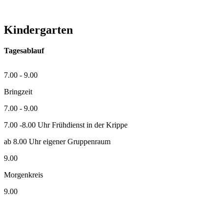
Kindergarten
Tagesablauf
7.00 - 9.00
Bringzeit
7.00 - 9.00
7.00 -8.00 Uhr Frühdienst in der Krippe
ab 8.00 Uhr eigener Gruppenraum
9.00
Morgenkreis
9.00