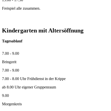
Freispiel alle zusammen.
Kindergarten mit Altersöffnung
Tagesablauf
7.00 - 9.00
Bringzeit
7.00 - 9.00
7.00 - 8.00 Uhr Frühdienst in der Krippe
ab 8.00 Uhr eigener Gruppenraum
9.00
Morgenkreis