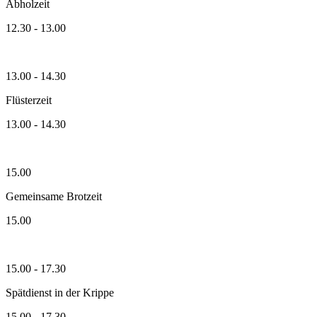
Abholzeit
12.30 - 13.00
13.00 - 14.30
Flüsterzeit
13.00 - 14.30
15.00
Gemeinsame Brotzeit
15.00
15.00 - 17.30
Spätdienst in der Krippe
15.00 - 17.30