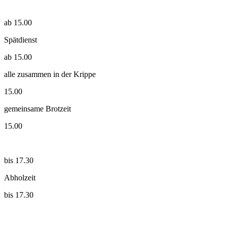
ab 15.00
Spätdienst
ab 15.00
alle zusammen in der Krippe
15.00
gemeinsame Brotzeit
15.00
bis 17.30
Abholzeit
bis 17.30