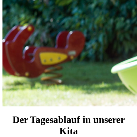
Der Tagesablauf in unserer
Kita