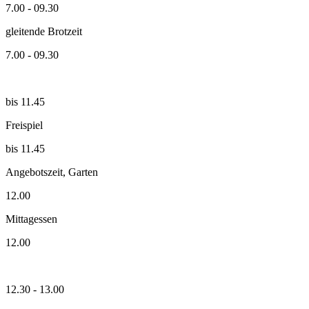
7.00 - 09.30
gleitende Brotzeit
7.00 - 09.30
bis 11.45
Freispiel
bis 11.45
Angebotszeit, Garten
12.00
Mittagessen
12.00
12.30 - 13.00