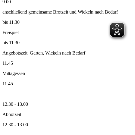
9.00
anschließend gemeinsame Brotzeit und Wickeln nach Bedarf
bis 11.30
Freispiel
bis 11.30
Angebotszeit, Garten, Wickeln nach Bedarf
11.45
Mittagessen
11.45
12.30 - 13.00
Abholzeit
12.30 - 13.00