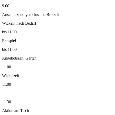
9.00
Anschließend gemeinsame Brotzeit
Wickeln nach Bedarf
bis 11.00
Freispiel
bis 11.00
Angebotszeit, Garten
11.00
Wickelzeit
11.00
11.30
Aktion am Tisch