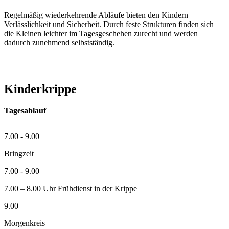
Regelmäßig wiederkehrende Abläufe bieten den Kindern
Verlässlichkeit und Sicherheit. Durch feste Strukturen finden sich
die Kleinen leichter im Tagesgeschehen zurecht und werden
dadurch zunehmend selbstständig.
Kinderkrippe
Tagesablauf
7.00 - 9.00
Bringzeit
7.00 - 9.00
7.00 – 8.00 Uhr Frühdienst in der Krippe
9.00
Morgenkreis