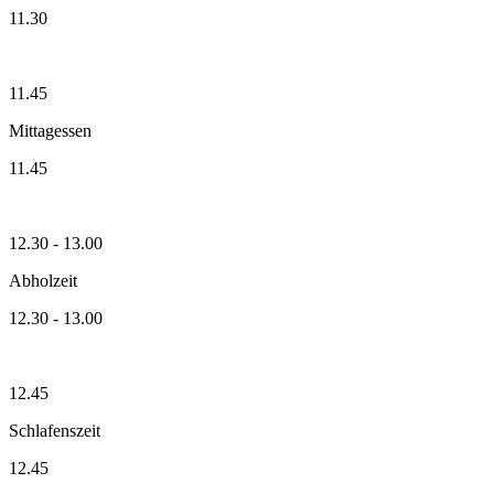
11.30
11.45
Mittagessen
11.45
12.30 - 13.00
Abholzeit
12.30 - 13.00
12.45
Schlafenszeit
12.45