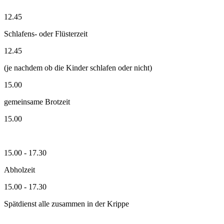
12.45
Schlafens- oder Flüsterzeit
12.45
(je nachdem ob die Kinder schlafen oder nicht)
15.00
gemeinsame Brotzeit
15.00
15.00 - 17.30
Abholzeit
15.00 - 17.30
Spätdienst alle zusammen in der Krippe