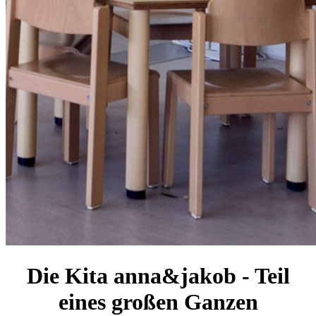
Die Kita anna&jakob - Teil
eines großen Ganzen