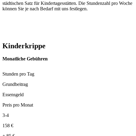
städtischen Satz für Kindertagesstätten. Die Stundenzahl pro Woche
können Sie je nach Bedarf mit uns festlegen.
Kinderkrippe
Monatliche Gebühren
Stunden pro Tag
Grundbeitrag
Essensgeld
Preis pro Monat
3-4
158
€
+
85
€