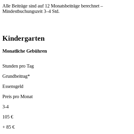
Alle Beiträge sind auf 12 Monatsbeiträge berechnet –
Mindestbuchungszeit 3–4 Std.
Kindergarten
Monatliche Gebühren
Stunden pro Tag
Grundbeitrag*
Essensgeld
Preis pro Monat
3-4
105
€
+
85
€