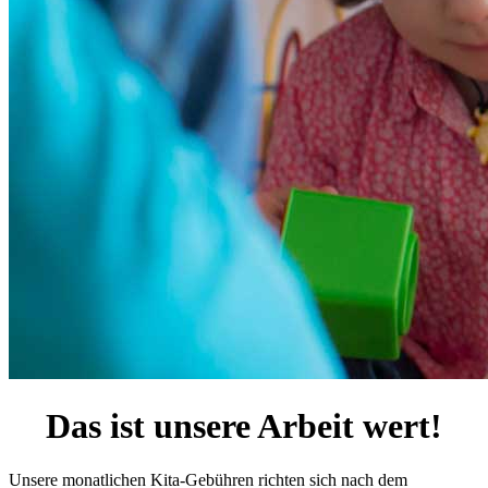
Das ist unsere Arbeit wert!
Unsere monatlichen Kita-Gebühren richten sich nach dem