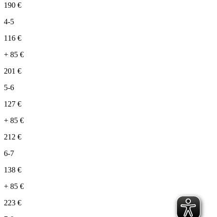
190
€
4-5
116
€
+
85
€
201
€
5-6
127
€
+
85
€
212
€
6-7
138
€
+
85
€
223
€