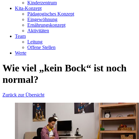
Kinderzentrum
Kita-Konzept
Pädagogisches Konzept
Eingewöhnung
Ernährungskonzept
Aktivitäten
Team
Leitung
Offene Stellen
Werte
Wie viel „kein Bock“ ist noch
normal?
Zurück zur Übersicht